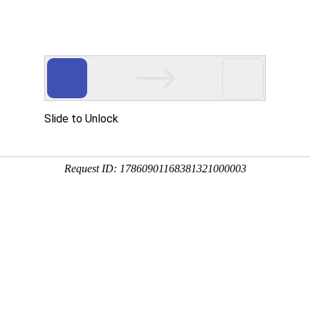
Ebpay
解决方案
产品中