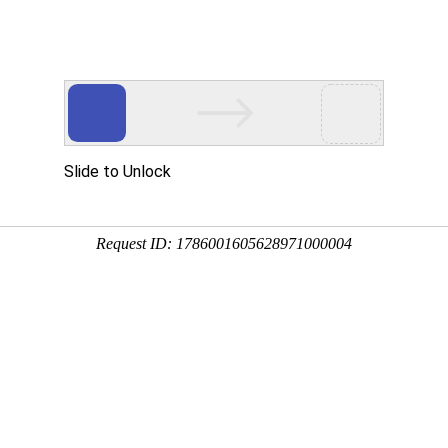
Ebpay
解决方案
产品中